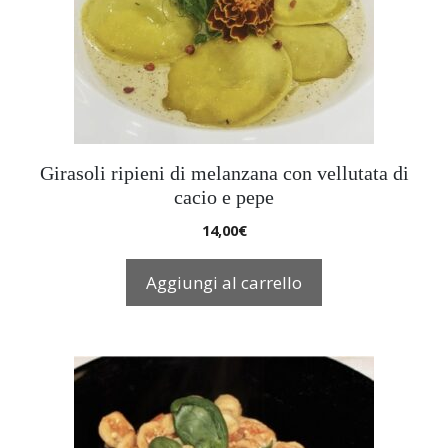
Girasoli ripieni di melanzana con vellutata di
cacio e pepe
14,00
€
Aggiungi al carrello