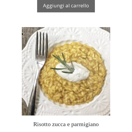
Aggiungi al carrello
Risotto zucca e parmigiano