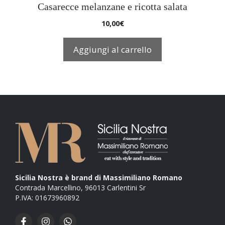
Casarecce melanzane e ricotta salata
10,00
€
Aggiungi al carrello
Sicilia Nostra è brand di Massimiliano Romano
Contrada Marcellino, 96013 Carlentini Sr
P.IVA: 01673960892