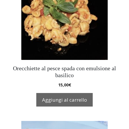
Orecchiette al pesce spada con emulsione al
basilico
15,00
€
Aggiungi al carrello