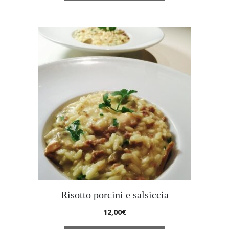
Risotto porcini e salsiccia
12,00
€