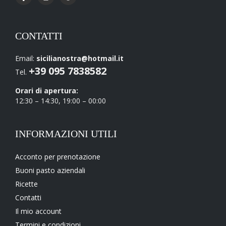
CONTATTI
Email:
sicilianostra@hotmail.it
+39 095 7838582
Tel.
Orari di apertura:
12:30 – 14:30, 19:00 – 00:00
INFORMAZIONI UTILI
Acconto per prenotazione
Buoni pasto aziendali
Ricette
Contatti
Il mio account
Termini e condizioni