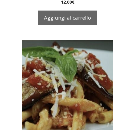
12,00
€
Aggiungi al carrello