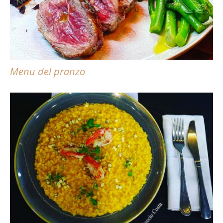
Menu del pranzo