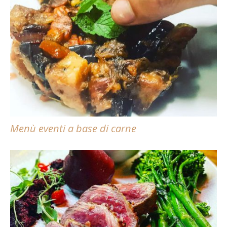
Menù eventi a base di carne