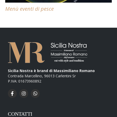
Menù eventi di pesce
Sicilia Nostra è brand di Massimiliano Romano
Contrada Marcellino, 96013 Carlentini Sr
P.IVA: 01673960892
CONTATTI