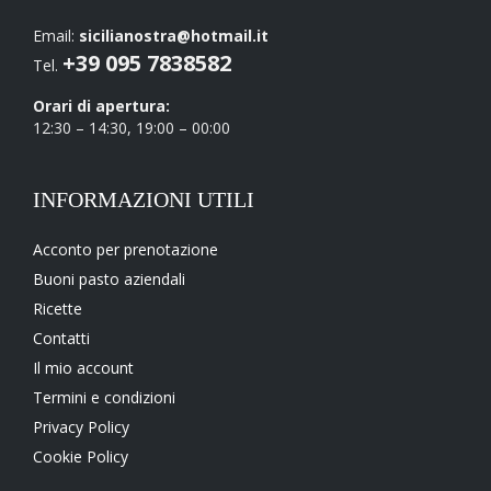
Email:
sicilianostra@hotmail.it
+39 095 7838582
Tel.
Orari di apertura:
12:30 – 14:30, 19:00 – 00:00
INFORMAZIONI UTILI
Acconto per prenotazione
Buoni pasto aziendali
Ricette
Contatti
Il mio account
Termini e condizioni
Privacy Policy
Cookie Policy