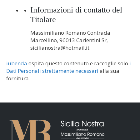
Informazioni di contatto del
Titolare
Massimiliano Romano Contrada
Marcellino, 96013 Carlentini Sr,
sicilianostra@hotmail.it
iubenda
ospita questo contenuto e raccoglie solo
i
Dati Personali strettamente necessari
alla sua
fornitura