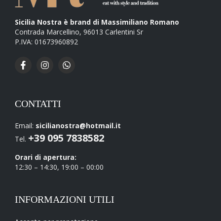
Sicilia Nostra è brand di Massimiliano Romano
Contrada Marcellino, 96013 Carlentini Sr
P.IVA: 01673960892
CONTATTI
Email:
sicilianostra@hotmail.it
+39 095 7838582
Tel.
Orari di apertura:
12:30 – 14:30, 19:00 – 00:00
INFORMAZIONI UTILI