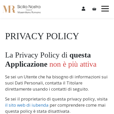
Skip
M
to
content
PRIVACY POLICY
La Privacy Policy di
questa
Applicazione
non è più attiva
Se sei un Utente che ha bisogno di informazioni sui
suoi Dati Personali, contatta il Titolare
direttamente usando i contatti di seguito.
Se sei il proprietario di questa privacy policy, visita
il sito web di iubenda
per comprendere come mai
questa policy è stata disattivata.