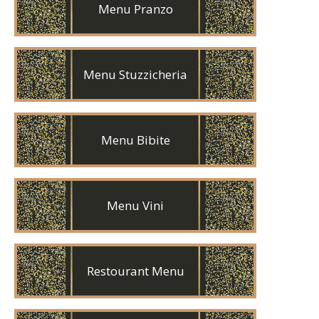
Menu Pranzo
Menu Stuzzicheria
Menu Bibite
Menu Vini
Restourant Menu