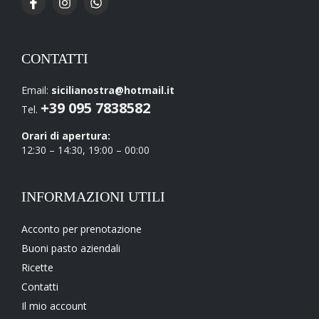
CONTATTI
Email:
sicilianostra@hotmail.it
+39 095 7838582
Tel.
Orari di apertura:
12:30 – 14:30, 19:00 – 00:00
INFORMAZIONI UTILI
Acconto per prenotazione
Buoni pasto aziendali
Ricette
Contatti
Il mio account