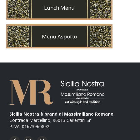
Lunch Menu
Menu Asporto
Sicilia Nostra è brand di Massimiliano Romano
Contrada Marcellino, 96013 Carlentini Sr
P.IVA: 01673960892