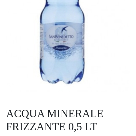
ACQUA MINERALE
FRIZZANTE 0,5 LT