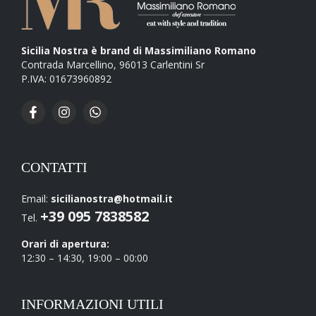
Sicilia Nostra è brand di Massimiliano Romano
Contrada Marcellino, 96013 Carlentini Sr
P.IVA: 01673960892
CONTATTI
Email:
sicilianostra@hotmail.it
+39 095 7838582
Tel.
Orari di apertura:
12:30 – 14:30, 19:00 – 00:00
INFORMAZIONI UTILI