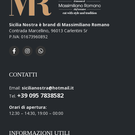
Sicilia Nostra è brand di Massimiliano Romano
Contrada Marcellino, 96013 Carlentini Sr
P.IVA: 01673960892
CONTATTI
Email:
sicilianostra@hotmail.it
+39 095 7838582
Tel.
Orari di apertura:
12:30 – 14:30, 19:00 – 00:00
INFORMAZIONI UTILI