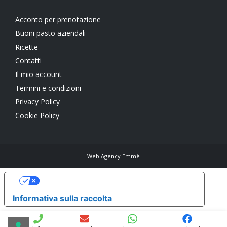
Acconto per prenotazione
Buoni pasto aziendali
Ricette
Contatti
Il mio account
Termini e condizioni
Privacy Policy
Cookie Policy
Web Agency Emmè
Le tue preferenze relative alla privacy
Informativa sulla raccolta