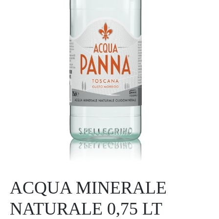
ACQUA MINERALE
NATURALE 0,75 LT