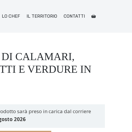
LO CHEF
IL TERRITORIO
CONTATTI
 DI CALAMARI,
TI E VERDURE IN
odotto sarà preso in carica dal corriere
gosto 2026