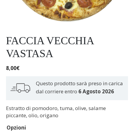
FACCIA VECCHIA
VASTASA
8,00
€
Questo prodotto sarà preso in carica
dal corriere entro
6 Agosto 2026
Estratto di pomodoro, tuma, olive, salame
piccante, olio, origano
Opzioni