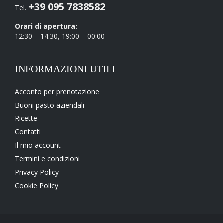
+39 095 7838582
Tel.
Orari di apertura:
12:30 – 14:30, 19:00 – 00:00
INFORMAZIONI UTILI
Acconto per prenotazione
Buoni pasto aziendali
Ricette
Contatti
Il mio account
Termini e condizioni
Privacy Policy
Cookie Policy