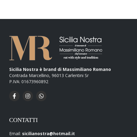
Sicilia Nostra è brand di Massimiliano Romano
Contrada Marcellino, 96013 Carlentini Sr
P.IVA: 01673960892
CONTATTI
Email:
sicilianostra@hotmail.it