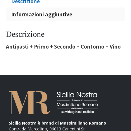
Descrizione
Informazioni aggiuntive
Descrizione
Antipasti + Primo + Secondo + Contorno + Vino
Sicilia Nostra è brand di Massimiliano Romano
Contrada Marcellino, 96013 Carlentini Sr