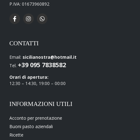
P.IVA: 01673960892
CONTATTI
Email:
sicilianostra@hotmail.it
+39 095 7838582
Tel.
Orari di apertura:
12:30 – 14:30, 19:00 – 00:00
INFORMAZIONI UTILI
Acconto per prenotazione
Buoni pasto aziendali
Ricette