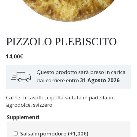
PIZZOLO PLEBISCITO
14,00
€
Questo prodotto sarà preso in carica
dal corriere entro
31 Agosto 2026
Carne di cavallo, cipolla saltata in padella in
agrodolce, svizzero
Supplementi
Salsa di pomodoro (+
1,00
€
)