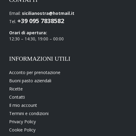
Email:
sicilianostra@hotmail.it
+39 095 7838582
Tel.
Orari di apertura:
12:30 – 14:30, 19:00 – 00:00
INFORMAZIONI UTILI
Acconto per prenotazione
Buoni pasto aziendali
Ricette
Contatti
Il mio account
Termini e condizioni
Privacy Policy
Cookie Policy