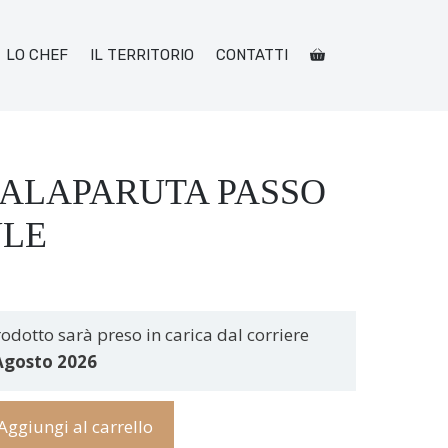
LO CHEF
IL TERRITORIO
CONTATTI
SALAPARUTA PASSO
ULE
odotto sarà preso in carica dal corriere
Agosto 2026
Aggiungi al carrello