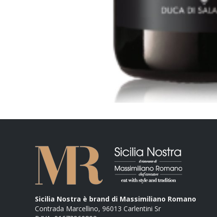
Sicilia Nostra è brand di Massimiliano Romano
Contrada Marcellino, 96013 Carlentini Sr