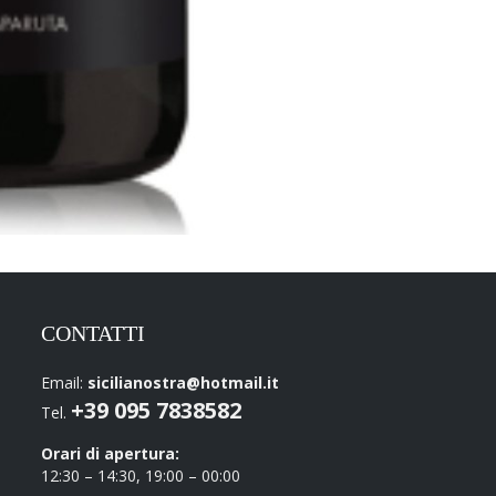
CONTATTI
Email:
sicilianostra@hotmail.it
+39 095 7838582
Tel.
Orari di apertura:
12:30 – 14:30, 19:00 – 00:00