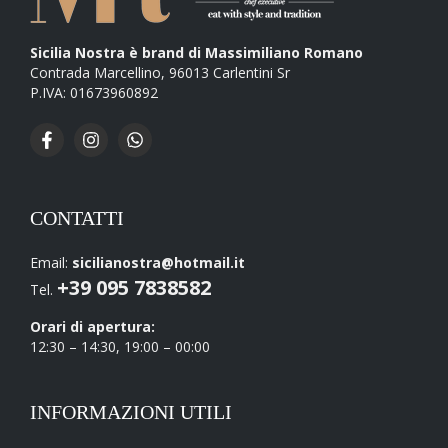
Sicilia Nostra è brand di Massimiliano Romano
Contrada Marcellino, 96013 Carlentini Sr
P.IVA: 01673960892
CONTATTI
Email:
sicilianostra@hotmail.it
+39 095 7838582
Tel.
Orari di apertura:
12:30 – 14:30, 19:00 – 00:00
INFORMAZIONI UTILI