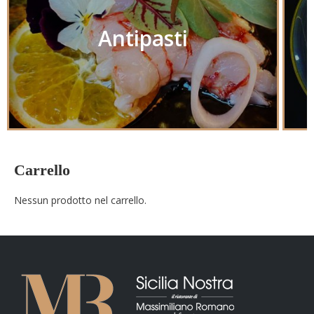
Antipasti
Carrello
Nessun prodotto nel carrello.